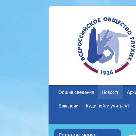
Общие сведения
Новости
Арх
Вакансии
Куда пойти учиться?
Главное меню: