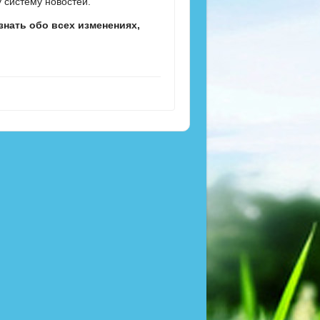
 систему новостей.
знать обо всех изменениях,