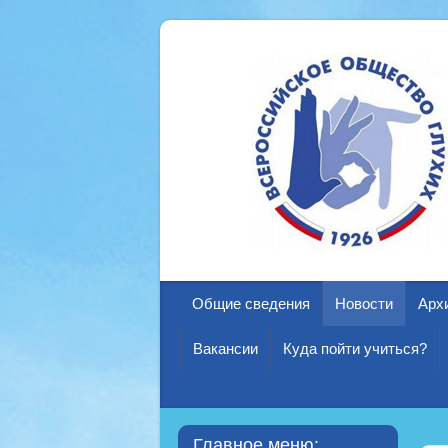
Общие сведения
Новости
Арх
Вакансии
Куда пойти учиться?
Главное меню: