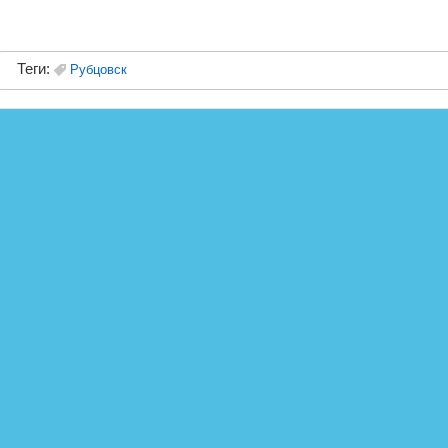
Теги:
Рубцовск