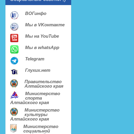
ВОГинфо
Мы в VKонтакте
Мы на YouTube
Мы в whatsApp
Telegram
Глухих.нет
Правительство
Алтайского края
Министерство
спорта
Алтайского края
Министерство
культуры
Алтайского края
Министерство
социальной