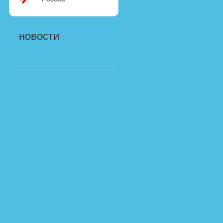
новости