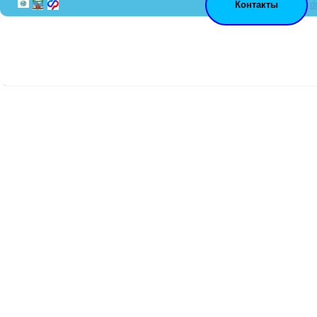
Контакты
d