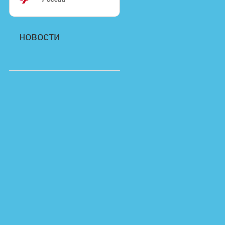
новости