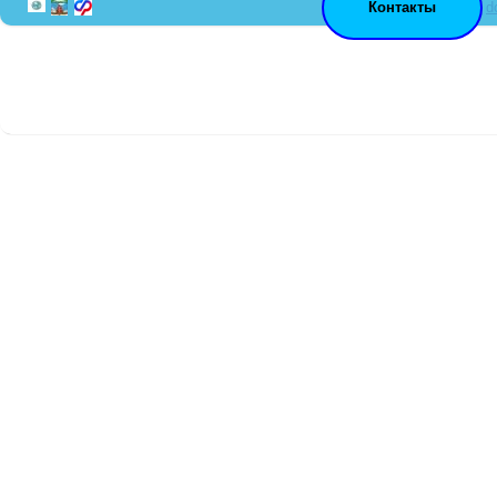
Контакты
d