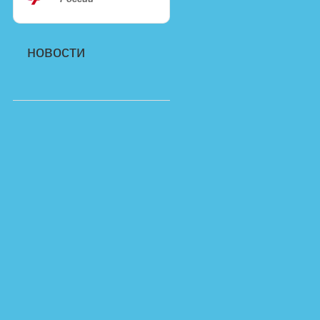
новости