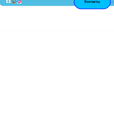
Контакты
d