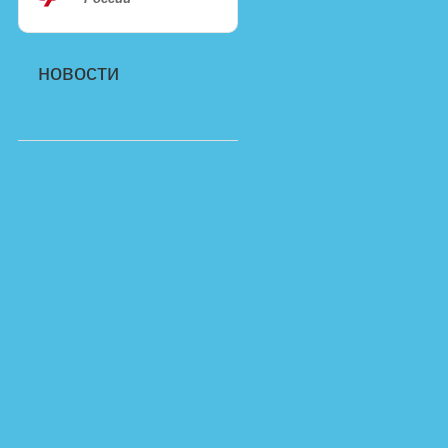
новости