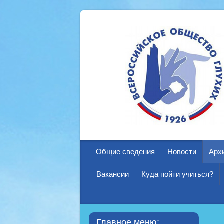
Общие сведения
Новости
Арх
Вакансии
Куда пойти учиться?
Главное меню: