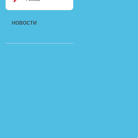
новости