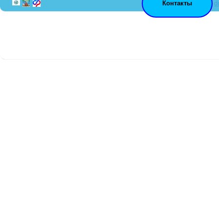
Контакты
d