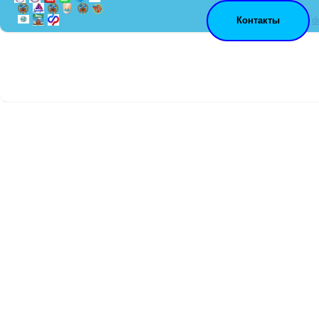
Контакты
d