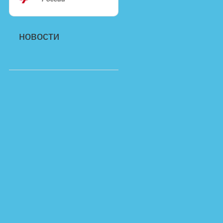
новости