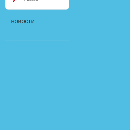
новости