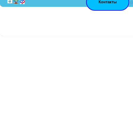
Контакты
d